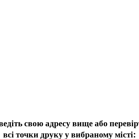
ведіть свою адресу вище або перевір
всі точки друку у вибраному місті: