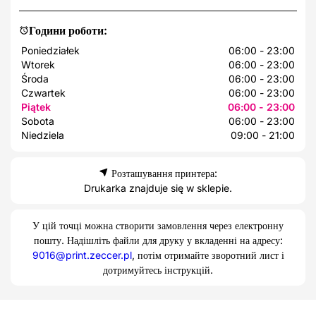
Години роботи:
Poniedziałek
06:00 - 23:00
Wtorek
06:00 - 23:00
Środa
06:00 - 23:00
Czwartek
06:00 - 23:00
Piątek
06:00 - 23:00
Sobota
06:00 - 23:00
Niedziela
09:00 - 21:00
Розташування принтера:
Drukarka znajduje się w sklepie.
У цій точці можна створити замовлення через електронну
пошту. Надішліть файли для друку у вкладенні на адресу:
9016@print.zeccer.pl
, потім отримайте зворотний лист і
дотримуйтесь інструкцій.