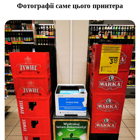
Фотографії саме цього принтера