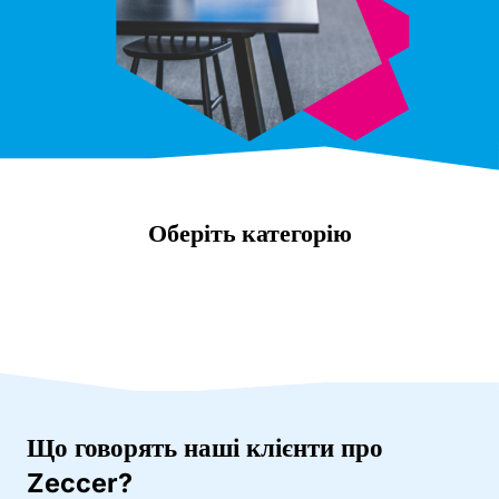
Оберіть категорію
Що говорять наші клієнти про
Zeccer?