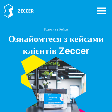
Головна / Кейси
Ознайомтеся з кейсами
клієнтів Zeccer