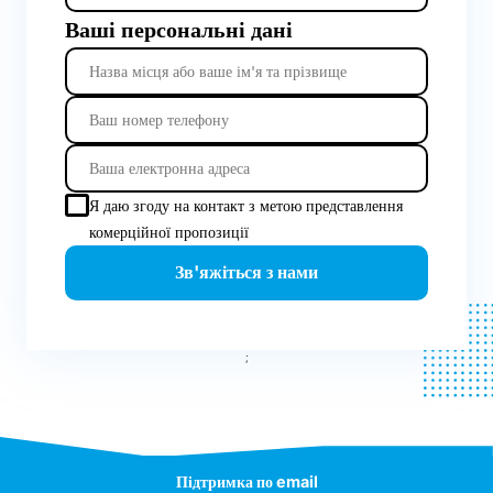
Ваші персональні дані
Я даю згоду на контакт з метою представлення
комерційної пропозиції
Зв'яжіться з нами
;
Підтримка по email