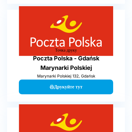
Точка друку
Poczta Polska - Gdańsk
Marynarki Polskiej
Marynarki Polskiej 132, Gdańsk
Друкуйте тут