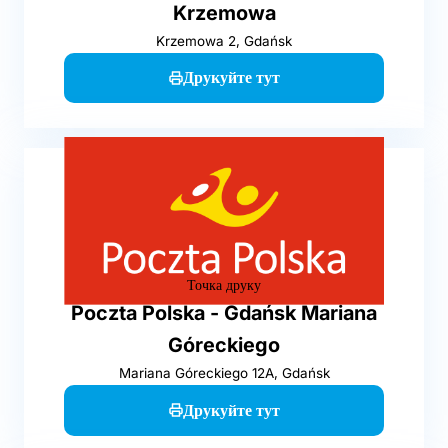
Krzemowa
Krzemowa 2, Gdańsk
Друкуйте тут
Точка друку
Poczta Polska - Gdańsk Mariana
Góreckiego
Mariana Góreckiego 12A, Gdańsk
Друкуйте тут