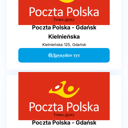
Точка друку
Poczta Polska - Gdańsk
Kielnieńska
Kielnieńska 125, Gdańsk
Друкуйте тут
Точка друку
Poczta Polska - Gdańsk