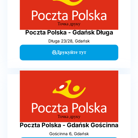
Точка друку
Poczta Polska - Gdańsk Długa
Długa 23/28, Gdańsk
Друкуйте тут
Точка друку
Poczta Polska - Gdańsk Gościnna
Gościnna 6, Gdańsk