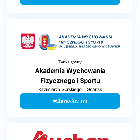
Точка друку
Akademia Wychowania
Fizycznego i Sportu
Kazimierza Górskiego 1, Gdańsk
Друкуйте тут