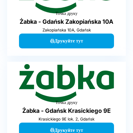
Точка друку
Żabka - Gdańsk Zakopiańska 10A
Zakopiańska 10A, Gdańsk
Друкуйте тут
Точка друку
Żabka - Gdańsk Krasickiego 9E
Krasickiego 9E lok. 2, Gdańsk
Друкуйте тут