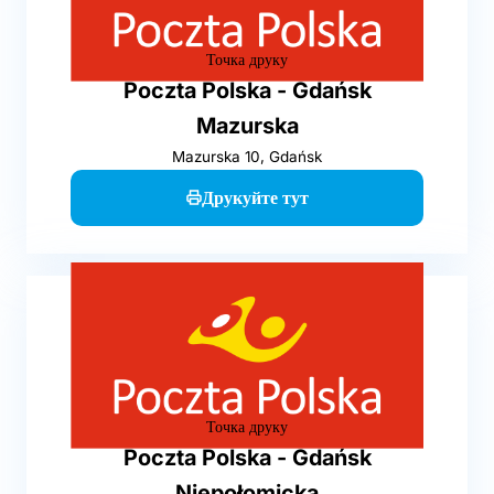
Точка друку
Poczta Polska - Gdańsk
Mazurska
Mazurska 10, Gdańsk
Друкуйте тут
Точка друку
Poczta Polska - Gdańsk
Niepołomicka