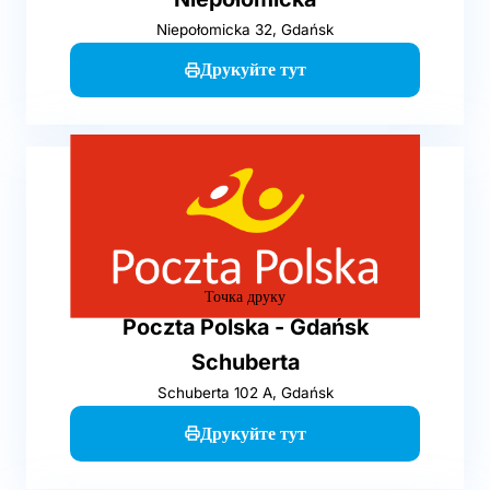
Niepołomicka 32, Gdańsk
Друкуйте тут
Точка друку
Poczta Polska - Gdańsk
Schuberta
Schuberta 102 A, Gdańsk
Друкуйте тут