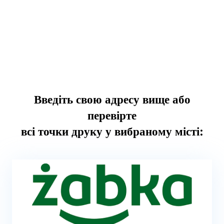
Введіть свою адресу вище або
перевірте
всі точки друку у вибраному місті: