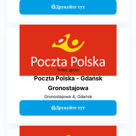
Друкуйте тут
Точка друку
Poczta Polska - Gdańsk
Gronostajowa
Gronostajowa 4, Gdańsk
Друкуйте тут