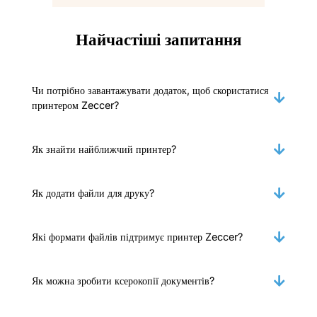
Найчастіші запитання
Чи потрібно завантажувати додаток, щоб скористатися
принтером Zeccer?
Як знайти найближчий принтер?
Як додати файли для друку?
Які формати файлів підтримує принтер Zeccer?
Як можна зробити ксерокопії документів?