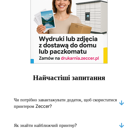
Найчастіші запитання
Чи потрібно завантажувати додаток, щоб скористатися
принтером Zeccer?
Як знайти найближчий принтер?