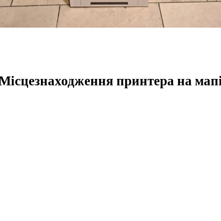
Місцезнаходження принтера на мап