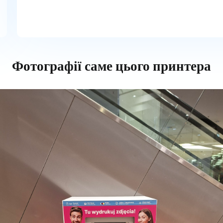
Фотографії саме цього принтера