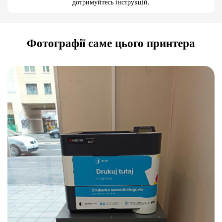
дотримуйтесь інструкцій.
Фотографії саме цього принтера