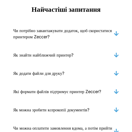
Найчастіші запитання
Чи потрібно завантажувати додаток, щоб скористатися
принтером Zeccer?
Як знайти найближчий принтер?
Як додати файли для друку?
Які формати файлів підтримує принтер Zeccer?
Як можна зробити ксерокопії документів?
Чи можна оплатити замовлення вдома, а потім прийти