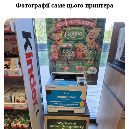
Фотографії саме цього принтера