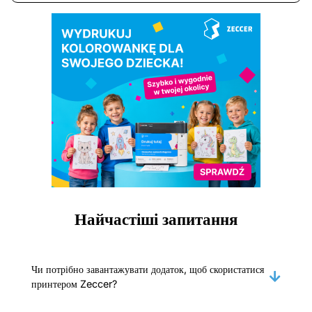
Найчастіші запитання
Чи потрібно завантажувати додаток, щоб скористатися
принтером Zeccer?