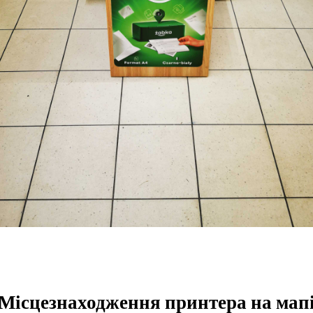
Місцезнаходження принтера на мап