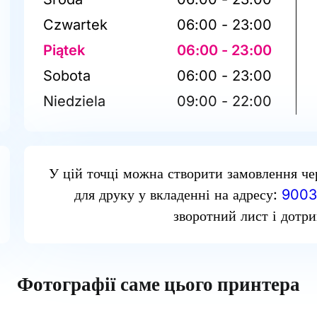
Czwartek
06:00 - 23:00
Piątek
06:00 - 23:00
Sobota
06:00 - 23:00
Niedziela
09:00 - 22:00
У цій точці можна створити замовлення че
для друку у вкладенні на адресу:
9003
зворотний лист і дотри
Фотографії саме цього принтера