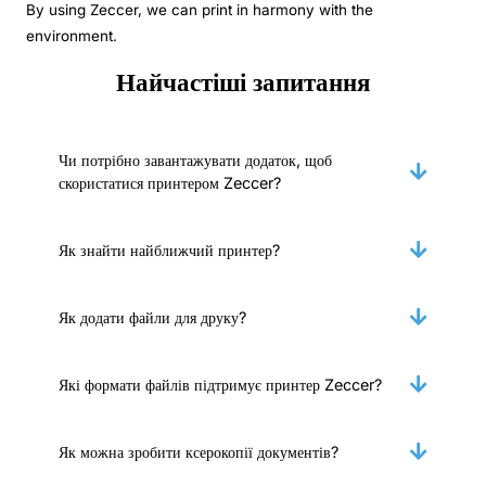
By using Zeccer, we can print in harmony with the
environment.
Найчастіші запитання
Чи потрібно завантажувати додаток, щоб
скористатися принтером Zeccer?
Як знайти найближчий принтер?
Як додати файли для друку?
Які формати файлів підтримує принтер Zeccer?
Як можна зробити ксерокопії документів?