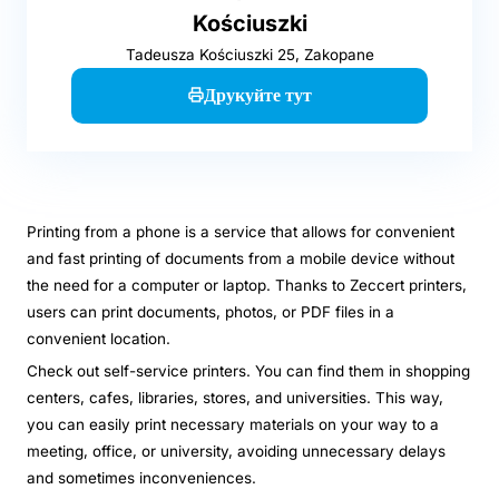
Kościuszki
Tadeusza Kościuszki 25, Zakopane
Друкуйте тут
Printing from a phone is a service that allows for convenient
and fast printing of documents from a mobile device without
the need for a computer or laptop. Thanks to Zeccert printers,
users can print documents, photos, or PDF files in a
convenient location.
Check out self-service printers. You can find them in shopping
centers, cafes, libraries, stores, and universities. This way,
you can easily print necessary materials on your way to a
meeting, office, or university, avoiding unnecessary delays
and sometimes inconveniences.