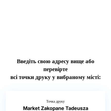
Введіть свою адресу вище або
перевірте
всі точки друку у вибраному місті:
Точка друку
Market Zakopane Tadeusza