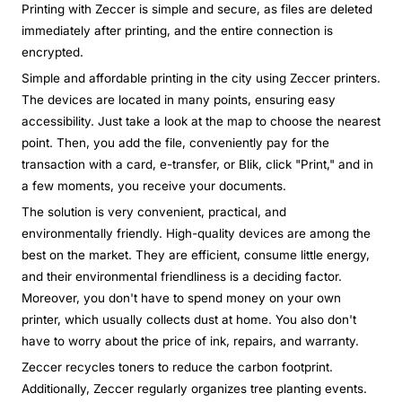
Printing with Zeccer is simple and secure, as files are deleted
immediately after printing, and the entire connection is
encrypted.
Simple and affordable printing in the city using Zeccer printers.
The devices are located in many points, ensuring easy
accessibility. Just take a look at the map to choose the nearest
point. Then, you add the file, conveniently pay for the
transaction with a card, e-transfer, or Blik, click "Print," and in
a few moments, you receive your documents.
The solution is very convenient, practical, and
environmentally friendly. High-quality devices are among the
best on the market. They are efficient, consume little energy,
and their environmental friendliness is a deciding factor.
Moreover, you don't have to spend money on your own
printer, which usually collects dust at home. You also don't
have to worry about the price of ink, repairs, and warranty.
Zeccer recycles toners to reduce the carbon footprint.
Additionally, Zeccer regularly organizes tree planting events.