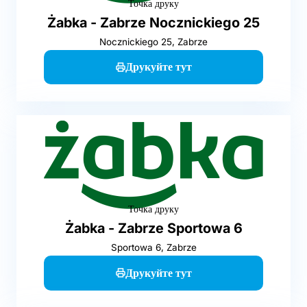
Точка друку
Żabka - Zabrze Nocznickiego 25
Nocznickiego 25, Zabrze
Друкуйте тут
Точка друку
Żabka - Zabrze Sportowa 6
Sportowa 6, Zabrze
Друкуйте тут