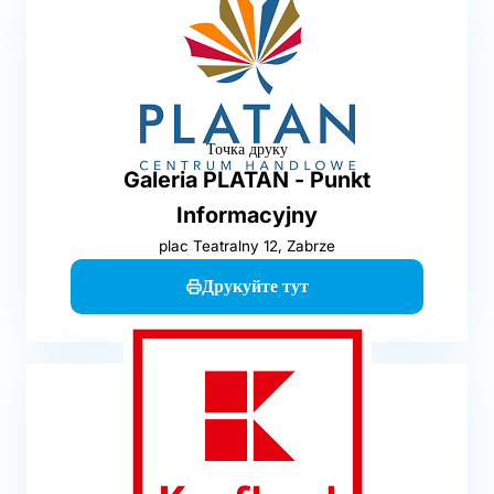
Точка друку
Galeria PLATAN - Punkt
Informacyjny
plac Teatralny 12, Zabrze
Друкуйте тут