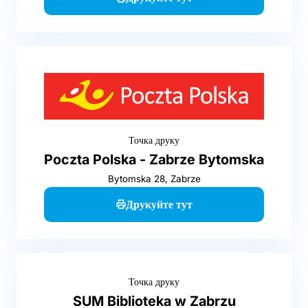
Точка друку
Poczta Polska - Zabrze Bytomska
Bytomska 28, Zabrze
Друкуйте тут
Точка друку
SUM Biblioteka w Zabrzu