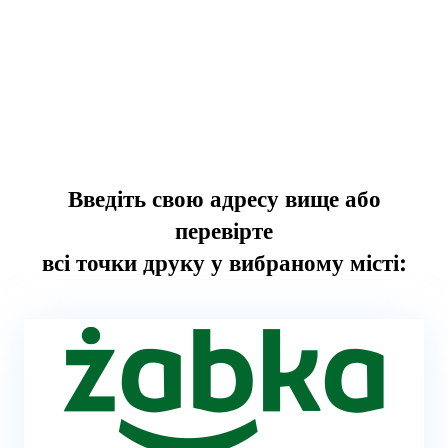
Введіть свою адресу вище або
перевірте
всі точки друку у вибраному місті: