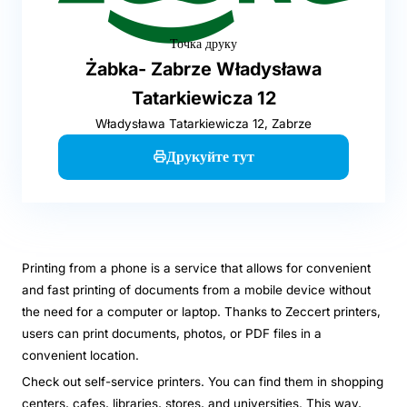
Точка друку
Żabka- Zabrze Władysława
Tatarkiewicza 12
Władysława Tatarkiewicza 12, Zabrze
Друкуйте тут
Printing from a phone is a service that allows for convenient
and fast printing of documents from a mobile device without
the need for a computer or laptop. Thanks to Zeccert printers,
users can print documents, photos, or PDF files in a
convenient location.
Check out self-service printers. You can find them in shopping
centers, cafes, libraries, stores, and universities. This way,