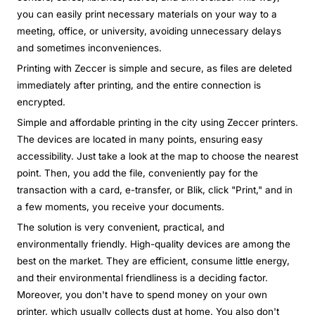
you can easily print necessary materials on your way to a
meeting, office, or university, avoiding unnecessary delays
and sometimes inconveniences.
Printing with Zeccer is simple and secure, as files are deleted
immediately after printing, and the entire connection is
encrypted.
Simple and affordable printing in the city using Zeccer printers.
The devices are located in many points, ensuring easy
accessibility. Just take a look at the map to choose the nearest
point. Then, you add the file, conveniently pay for the
transaction with a card, e-transfer, or Blik, click "Print," and in
a few moments, you receive your documents.
The solution is very convenient, practical, and
environmentally friendly. High-quality devices are among the
best on the market. They are efficient, consume little energy,
and their environmental friendliness is a deciding factor.
Moreover, you don't have to spend money on your own
printer, which usually collects dust at home. You also don't