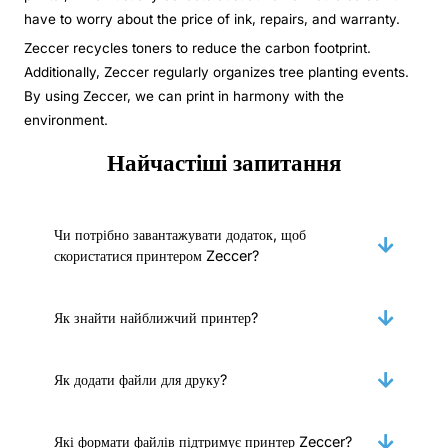
have to worry about the price of ink, repairs, and warranty.
Zeccer recycles toners to reduce the carbon footprint.
Additionally, Zeccer regularly organizes tree planting events.
By using Zeccer, we can print in harmony with the
environment.
Найчастіші запитання
Чи потрібно завантажувати додаток, щоб
скористатися принтером Zeccer?
Як знайти найближчий принтер?
Як додати файли для друку?
Які формати файлів підтримує принтер Zeccer?