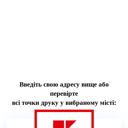
Введіть свою адресу вище або
перевірте
всі точки друку у вибраному місті: