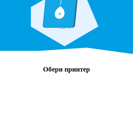
Обери принтер