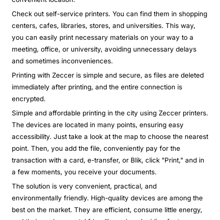
Check out self-service printers. You can find them in shopping
centers, cafes, libraries, stores, and universities. This way,
you can easily print necessary materials on your way to a
meeting, office, or university, avoiding unnecessary delays
and sometimes inconveniences.
Printing with Zeccer is simple and secure, as files are deleted
immediately after printing, and the entire connection is
encrypted.
Simple and affordable printing in the city using Zeccer printers.
The devices are located in many points, ensuring easy
accessibility. Just take a look at the map to choose the nearest
point. Then, you add the file, conveniently pay for the
transaction with a card, e-transfer, or Blik, click "Print," and in
a few moments, you receive your documents.
The solution is very convenient, practical, and
environmentally friendly. High-quality devices are among the
best on the market. They are efficient, consume little energy,