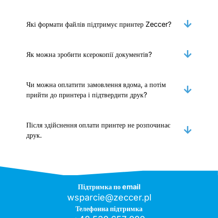
Які формати файлів підтримує принтер Zeccer?
Як можна зробити ксерокопії документів?
Чи можна оплатити замовлення вдома, а потім
прийти до принтера і підтвердити друк?
Після здійснення оплати принтер не розпочинає
друк.
Підтримка по email
wsparcie@zeccer.pl
Телефонна підтримка