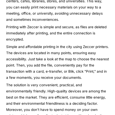
centers, cafes, libraries, stores, and universities. This way,
you can easily print necessary materials on your way to a
meeting, office, or university, avoiding unnecessary delays
and sometimes inconveniences.
Printing with Zeccer is simple and secure, as files are deleted
immediately after printing, and the entire connection is
encrypted.
Simple and affordable printing in the city using Zeccer printers.
The devices are located in many points, ensuring easy
accessibility. Just take a look at the map to choose the nearest
point. Then, you add the file, conveniently pay for the
transaction with a card, e-transfer, or Blik, click "Print," and in
a few moments, you receive your documents.
The solution is very convenient, practical, and
environmentally friendly. High-quality devices are among the
best on the market. They are efficient, consume little energy,
and their environmental friendliness is a deciding factor.
Moreover, you don't have to spend money on your own