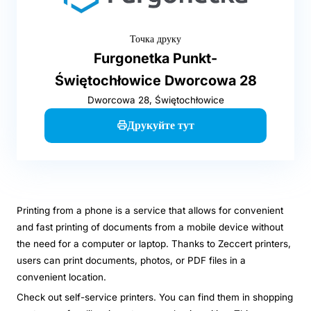
Точка друку
Furgonetka Punkt-
Świętochłowice Dworcowa 28
Dworcowa 28, Świętochłowice
Друкуйте тут
Printing from a phone is a service that allows for convenient
and fast printing of documents from a mobile device without
the need for a computer or laptop. Thanks to Zeccert printers,
users can print documents, photos, or PDF files in a
convenient location.
Check out self-service printers. You can find them in shopping