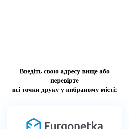
Введіть свою адресу вище або
перевірте
всі точки друку у вибраному місті: