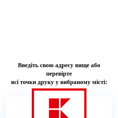
Введіть свою адресу вище або
перевірте
всі точки друку у вибраному місті: