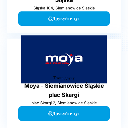
Śląska 104, Siemianowice Śląskie
Друкуйте тут
Точка друку
Moya - Siemianowice Śląskie
plac Skargi
plac Skargi 2, Siemianowice Śląskie
Друкуйте тут