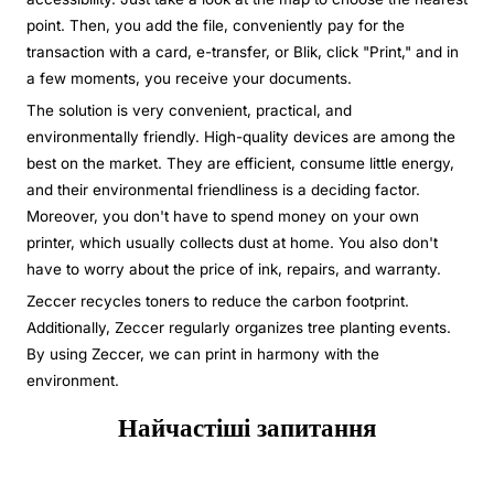
point. Then, you add the file, conveniently pay for the
transaction with a card, e-transfer, or Blik, click "Print," and in
a few moments, you receive your documents.
The solution is very convenient, practical, and
environmentally friendly. High-quality devices are among the
best on the market. They are efficient, consume little energy,
and their environmental friendliness is a deciding factor.
Moreover, you don't have to spend money on your own
printer, which usually collects dust at home. You also don't
have to worry about the price of ink, repairs, and warranty.
Zeccer recycles toners to reduce the carbon footprint.
Additionally, Zeccer regularly organizes tree planting events.
By using Zeccer, we can print in harmony with the
environment.
Найчастіші запитання