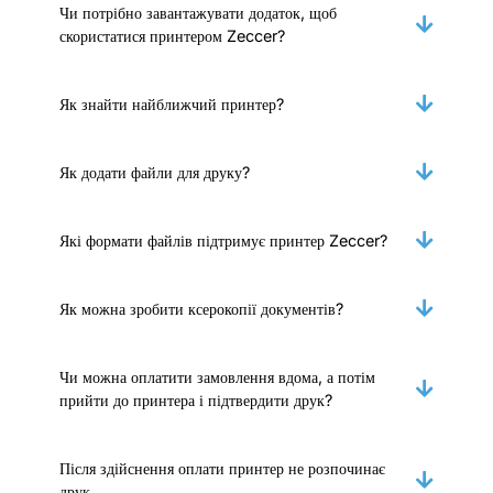
Чи потрібно завантажувати додаток, щоб
скористатися принтером Zeccer?
Як знайти найближчий принтер?
Як додати файли для друку?
Які формати файлів підтримує принтер Zeccer?
Як можна зробити ксерокопії документів?
Чи можна оплатити замовлення вдома, а потім
прийти до принтера і підтвердити друк?
Після здійснення оплати принтер не розпочинає
друк.