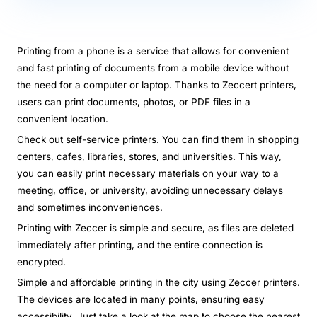
Printing from a phone is a service that allows for convenient
and fast printing of documents from a mobile device without
the need for a computer or laptop. Thanks to Zeccert printers,
users can print documents, photos, or PDF files in a
convenient location.
Check out self-service printers. You can find them in shopping
centers, cafes, libraries, stores, and universities. This way,
you can easily print necessary materials on your way to a
meeting, office, or university, avoiding unnecessary delays
and sometimes inconveniences.
Printing with Zeccer is simple and secure, as files are deleted
immediately after printing, and the entire connection is
encrypted.
Simple and affordable printing in the city using Zeccer printers.
The devices are located in many points, ensuring easy
accessibility. Just take a look at the map to choose the nearest