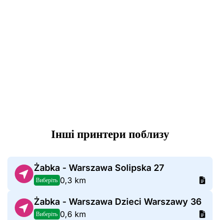
Інші принтери поблизу
Żabka - Warszawa Solipska 27
0,3 km
Виберіть
Żabka - Warszawa Dzieci Warszawy 36
0,6 km
Виберіть