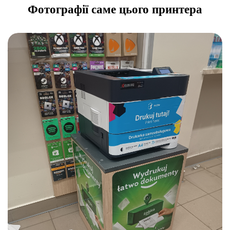
Фотографії саме цього принтера