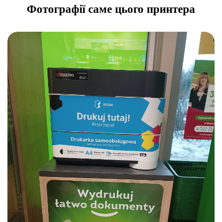
Фотографії саме цього принтера