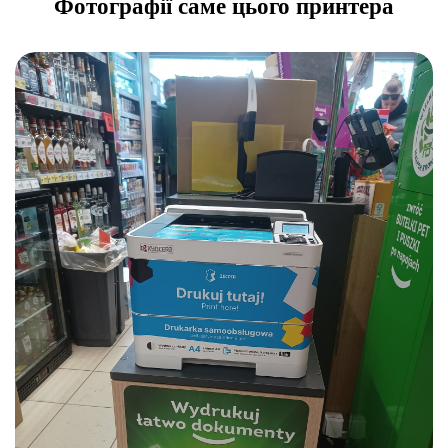
Фотографії саме цього принтера