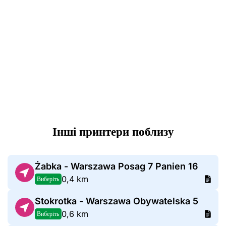
Інші принтери поблизу
Żabka - Warszawa Posag 7 Panien 16
0,4 km
Виберіть
Stokrotka - Warszawa Obywatelska 5
0,6 km
Виберіть