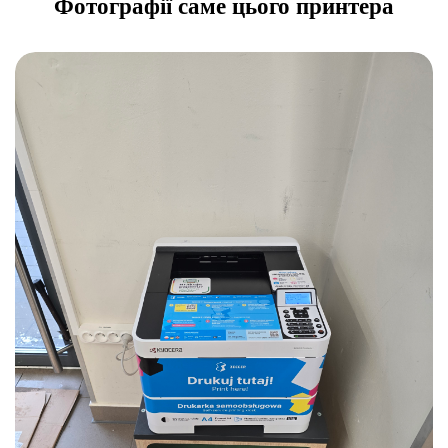
Фотографії саме цього принтера