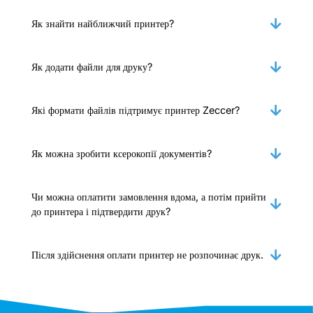
Як знайти найближчий принтер?
Як додати файли для друку?
Які формати файлів підтримує принтер Zeccer?
Як можна зробити ксерокопії документів?
Чи можна оплатити замовлення вдома, а потім прийти
до принтера і підтвердити друк?
Після здійснення оплати принтер не розпочинає друк.