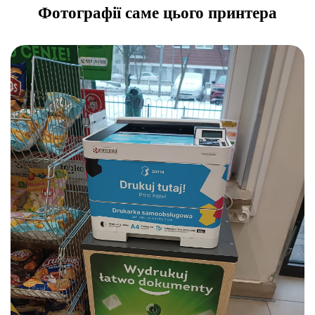
Фотографії саме цього принтера