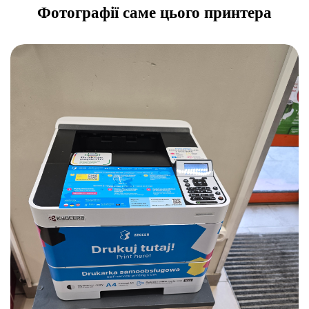
Фотографії саме цього принтера