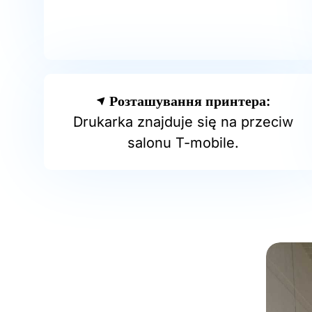
Розташування принтера:
Drukarka znajduje się na przeciw
salonu T-mobile.