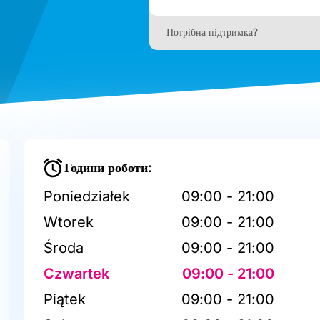
Потрібна підтримка?
Години роботи:
Poniedziałek
09:00 - 21:00
Wtorek
09:00 - 21:00
Środa
09:00 - 21:00
Czwartek
09:00 - 21:00
Piątek
09:00 - 21:00