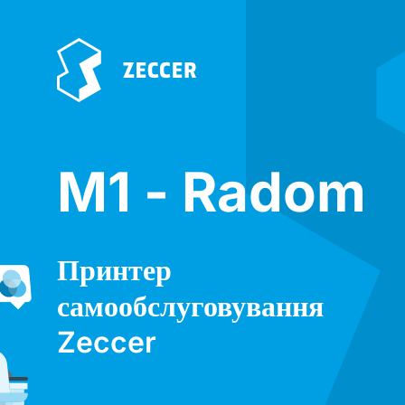
M1 - Radom
Принтер
самообслуговування
Zeccer