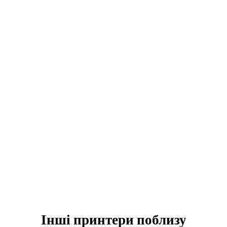
Інші принтери поблизу