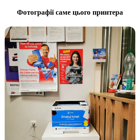
Фотографії саме цього принтера