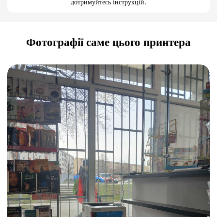
дотримуйтесь інструкцій.
Фотографії саме цього принтера