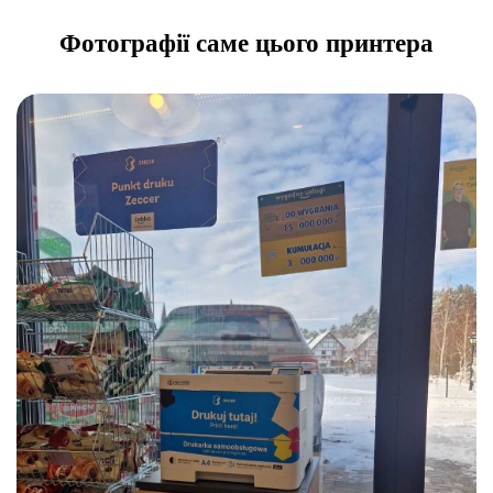
Фотографії саме цього принтера