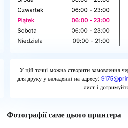
Czwartek
06:00 - 23:00
Piątek
06:00 - 23:00
Sobota
06:00 - 23:00
Niedziela
09:00 - 21:00
У цій точці можна створити замовлення че
для друку у вкладенні на адресу:
9175@prin
лист і дотримуйте
Фотографії саме цього принтера