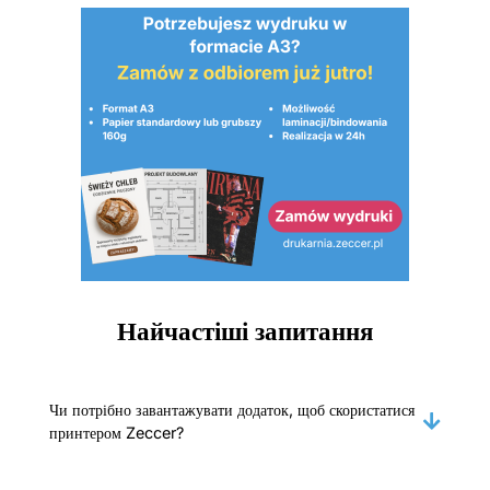
Найчастіші запитання
Чи потрібно завантажувати додаток, щоб скористатися
принтером Zeccer?