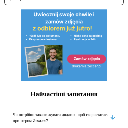
Найчастіші запитання
Чи потрібно завантажувати додаток, щоб скористатися
принтером Zeccer?