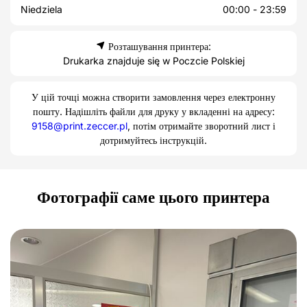
Niedziela
00:00 - 23:59
Розташування принтера:
Drukarka znajduje się w Poczcie Polskiej
У цій точці можна створити замовлення через електронну
пошту. Надішліть файли для друку у вкладенні на адресу:
9158@print.zeccer.pl
, потім отримайте зворотний лист і
дотримуйтесь інструкцій.
Фотографії саме цього принтера