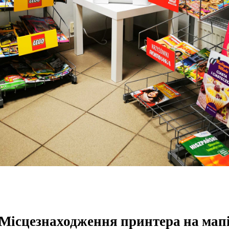
Місцезнаходження принтера на мап