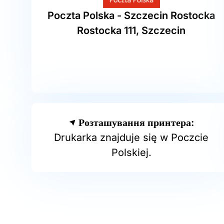
Poczta Polska - Szczecin Rostocka
Rostocka 111, Szczecin
Розташування принтера:
Drukarka znajduje się w Poczcie
Polskiej.