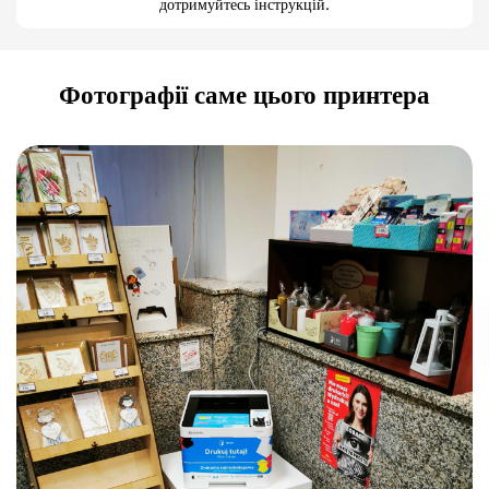
дотримуйтесь інструкцій.
Фотографії саме цього принтера