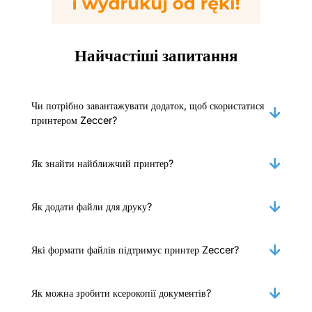
Найчастіші запитання
Чи потрібно завантажувати додаток, щоб скористатися
принтером Zeccer?
Як знайти найближчий принтер?
Як додати файли для друку?
Які формати файлів підтримує принтер Zeccer?
Як можна зробити ксерокопії документів?