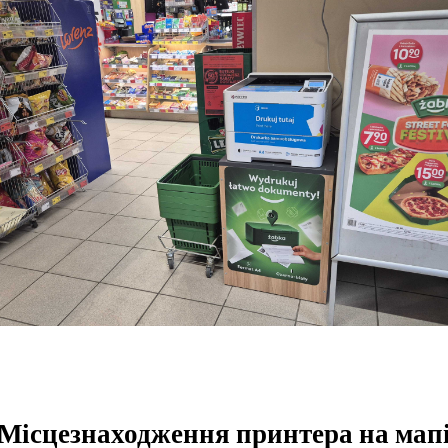
Місцезнаходження принтера на мап