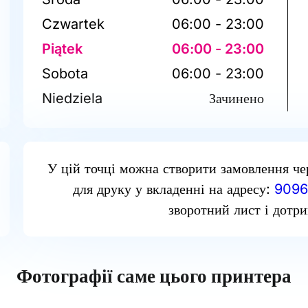
Czwartek
06:00 - 23:00
Piątek
06:00 - 23:00
Sobota
06:00 - 23:00
Niedziela
Зачинено
У цій точці можна створити замовлення че
для друку у вкладенні на адресу:
9096
зворотний лист і дотри
Фотографії саме цього принтера