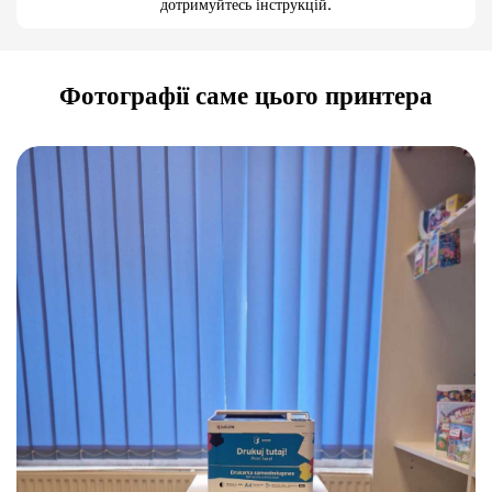
дотримуйтесь інструкцій.
Фотографії саме цього принтера