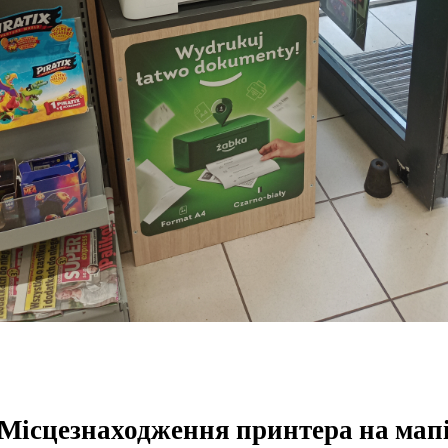
Місцезнаходження принтера на мап