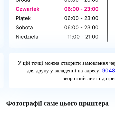
Czwartek
06:00 - 23:00
Piątek
06:00 - 23:00
Sobota
06:00 - 23:00
Niedziela
11:00 - 21:00
У цій точці можна створити замовлення че
для друку у вкладенні на адресу:
9048
зворотний лист і дотри
Фотографії саме цього принтера