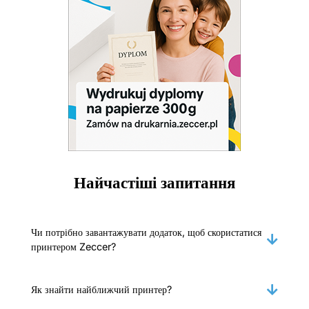
Найчастіші запитання
Чи потрібно завантажувати додаток, щоб скористатися
принтером Zeccer?
Як знайти найближчий принтер?