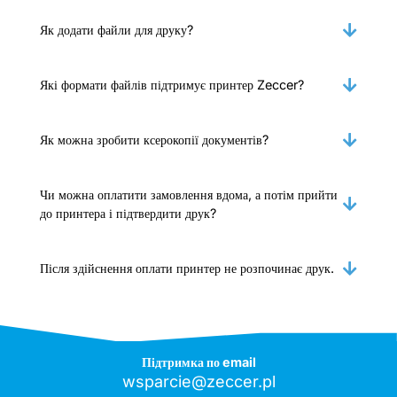
Як додати файли для друку?
Які формати файлів підтримує принтер Zeccer?
Як можна зробити ксерокопії документів?
Чи можна оплатити замовлення вдома, а потім прийти
до принтера і підтвердити друк?
Після здійснення оплати принтер не розпочинає друк.
Підтримка по email
wsparcie@zeccer.pl