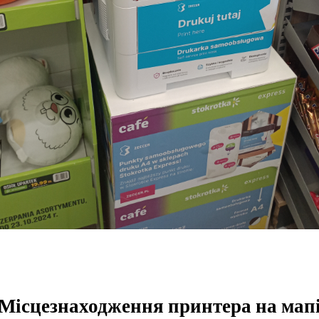
Місцезнаходження принтера на мап