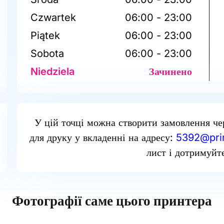
Czwartek
06:00 - 23:00
Piątek
06:00 - 23:00
Sobota
06:00 - 23:00
Niedziela
Зачинено
У цій точці можна створити замовлення че
для друку у вкладенні на адресу:
5392@prin
лист і дотримуйте
Фотографії саме цього принтера