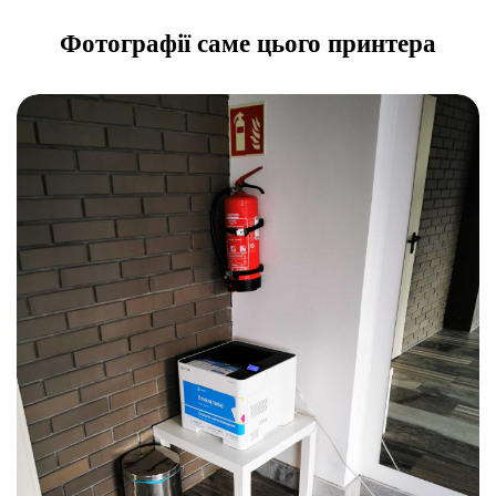
Фотографії саме цього принтера