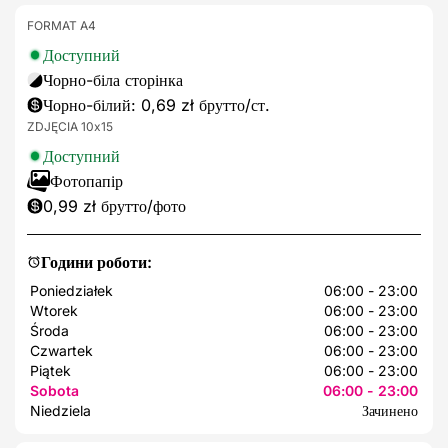
FORMAT A4
Доступний
Чорно-біла сторінка
Чорно-білий: 0,69 zł брутто/ст.
ZDJĘCIA 10x15
Доступний
Фотопапір
0,99 zł брутто/фото
Години роботи:
Poniedziałek
06:00 - 23:00
Wtorek
06:00 - 23:00
Środa
06:00 - 23:00
Czwartek
06:00 - 23:00
Piątek
06:00 - 23:00
Sobota
06:00 - 23:00
Niedziela
Зачинено