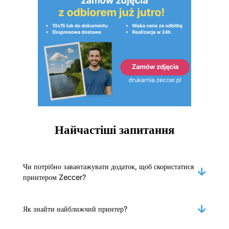
Найчастіші запитання
Чи потрібно завантажувати додаток, щоб скористатися
принтером Zeccer?
Як знайти найближчий принтер?