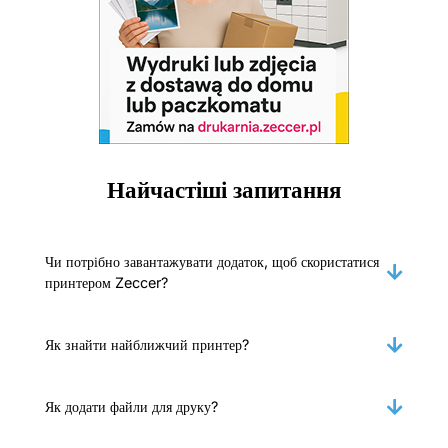
Найчастіші запитання
Чи потрібно завантажувати додаток, щоб скористатися
принтером Zeccer?
Як знайти найближчий принтер?
Як додати файли для друку?