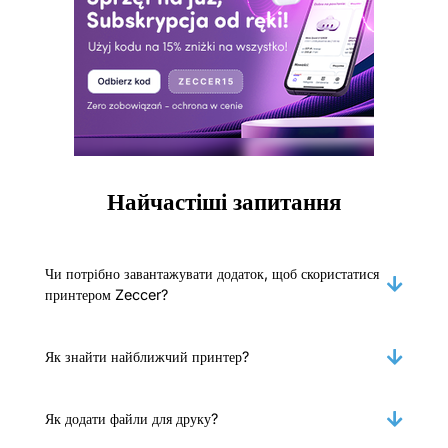
Найчастіші запитання
Чи потрібно завантажувати додаток, щоб скористатися
принтером Zeccer?
Як знайти найближчий принтер?
Як додати файли для друку?