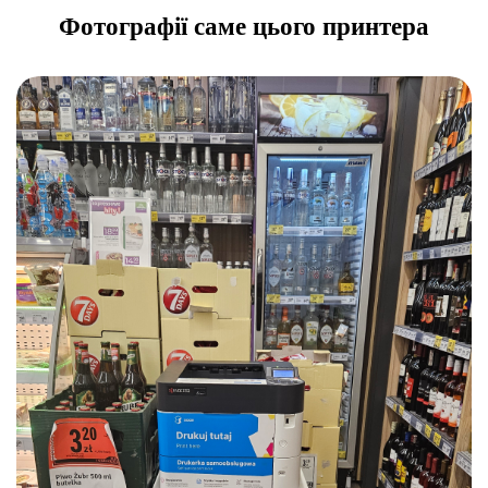
Фотографії саме цього принтера