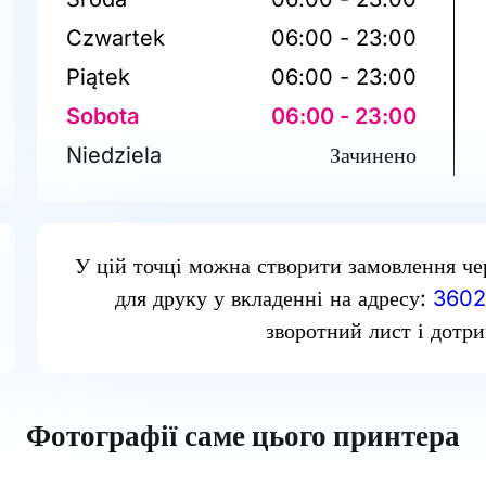
Czwartek
06:00 - 23:00
Piątek
06:00 - 23:00
Sobota
06:00 - 23:00
Niedziela
Зачинено
У цій точці можна створити замовлення че
для друку у вкладенні на адресу:
3602
зворотний лист і дотри
Фотографії саме цього принтера