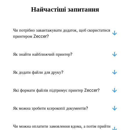
Найчастіші запитання
Чи потрібно завантажувати додаток, щоб скористатися
принтером Zeccer?
Як знайти найближчий принтер?
Як додати файли для друку?
Які формати файлів підтримує принтер Zeccer?
Як можна зробити ксерокопії документів?
Чи можна оплатити замовлення вдома, а потім прийти