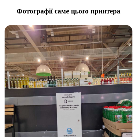
Фотографії саме цього принтера