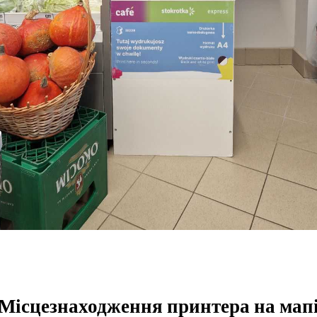
Місцезнаходження принтера на мап