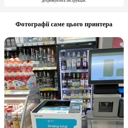
дотримуйтесь інструкцій.
Фотографії саме цього принтера