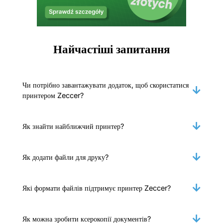
Найчастіші запитання
Чи потрібно завантажувати додаток, щоб скористатися
принтером Zeccer?
Як знайти найближчий принтер?
Як додати файли для друку?
Які формати файлів підтримує принтер Zeccer?
Як можна зробити ксерокопії документів?