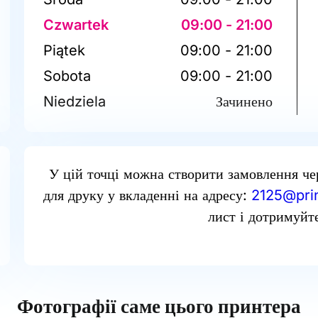
Czwartek
09:00 - 21:00
Piątek
09:00 - 21:00
Sobota
09:00 - 21:00
Niedziela
Зачинено
У цій точці можна створити замовлення че
для друку у вкладенні на адресу:
2125@prin
лист і дотримуйте
Фотографії саме цього принтера