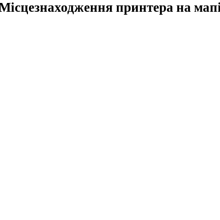
Місцезнаходження принтера на мап