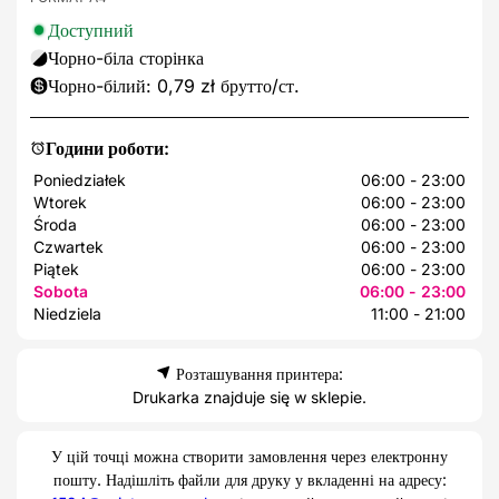
Доступний
Чорно-біла сторінка
Чорно-білий: 0,79 zł брутто/ст.
Години роботи:
Poniedziałek
06:00 - 23:00
Wtorek
06:00 - 23:00
Środa
06:00 - 23:00
Czwartek
06:00 - 23:00
Piątek
06:00 - 23:00
Sobota
06:00 - 23:00
Niedziela
11:00 - 21:00
Розташування принтера:
Drukarka znajduje się w sklepie.
У цій точці можна створити замовлення через електронну
пошту. Надішліть файли для друку у вкладенні на адресу: