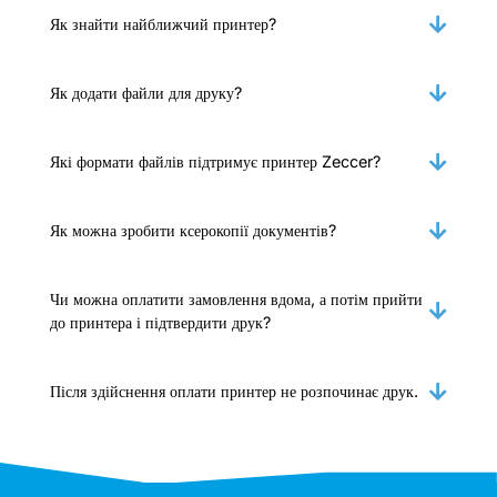
Як знайти найближчий принтер?
Як додати файли для друку?
Які формати файлів підтримує принтер Zeccer?
Як можна зробити ксерокопії документів?
Чи можна оплатити замовлення вдома, а потім прийти
до принтера і підтвердити друк?
Після здійснення оплати принтер не розпочинає друк.