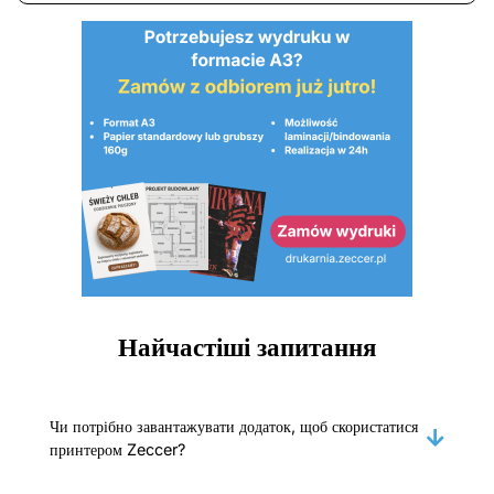
Найчастіші запитання
Чи потрібно завантажувати додаток, щоб скористатися
принтером Zeccer?