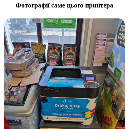
Фотографії саме цього принтера