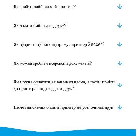
Як знайти найближчий принтер?
Як додати файли для друку?
Які формати файлів підтримує принтер Zeccer?
Як можна зробити ксерокопії документів?
Чи можна оплатити замовлення вдома, а потім прийти
до принтера і підтвердити друк?
Після здійснення оплати принтер не розпочинає друк.