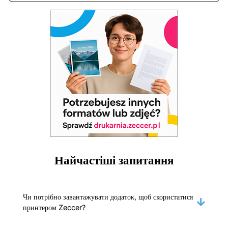
Найчастіші запитання
Чи потрібно завантажувати додаток, щоб скористатися
принтером Zeccer?