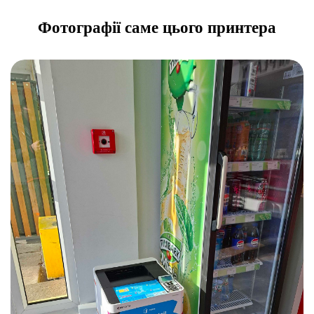
Фотографії саме цього принтера