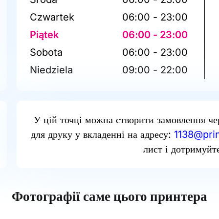
Czwartek
06:00 - 23:00
Piątek
06:00 - 23:00
Sobota
06:00 - 23:00
Niedziela
09:00 - 22:00
У цій точці можна створити замовлення че
для друку у вкладенні на адресу:
1138@prin
лист і дотримуйте
Фотографії саме цього принтера