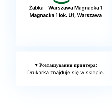
Żabka - Warszawa Magnacka 1
Magnacka 1 lok. U1, Warszawa
Розташування принтера:
Drukarka znajduje się w sklepie.