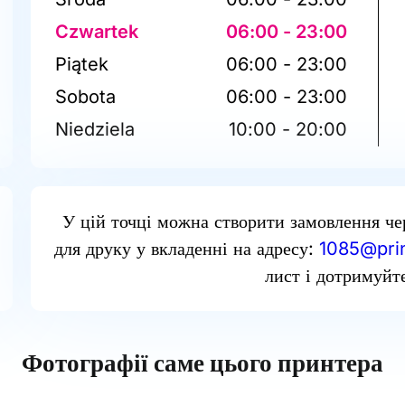
Czwartek
06:00 - 23:00
Piątek
06:00 - 23:00
Sobota
06:00 - 23:00
Niedziela
10:00 - 20:00
У цій точці можна створити замовлення че
для друку у вкладенні на адресу:
1085@prin
лист і дотримуйте
Фотографії саме цього принтера